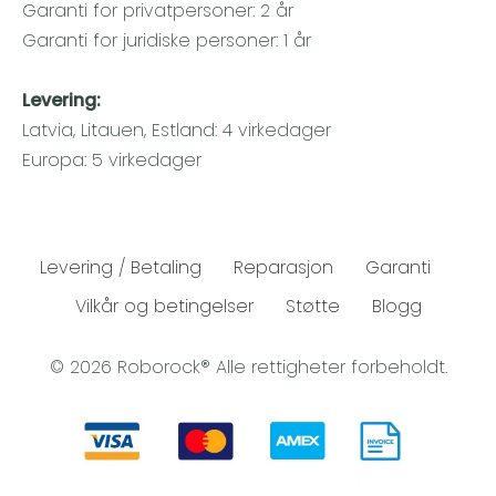
Garanti for privatpersoner: 2 år
Garanti for juridiske personer: 1 år
Levering:
Latvia, Litauen, Estland: 4 virkedager
Europa: 5 virkedager
Levering / Betaling
Reparasjon
Garanti
Vilkår og betingelser
Støtte
Blogg
© 2026 Roborock® Alle rettigheter forbeholdt.