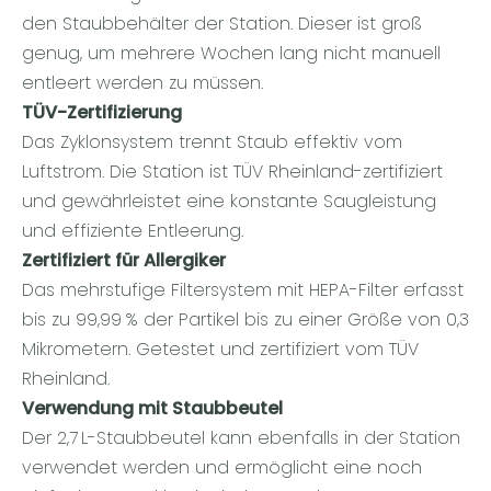
den Staubbehälter der Station. Dieser ist groß
genug, um mehrere Wochen lang nicht manuell
entleert werden zu müssen.
TÜV-Zertifizierung
Das Zyklonsystem trennt Staub effektiv vom
Luftstrom. Die Station ist TÜV Rheinland-zertifiziert
und gewährleistet eine konstante Saugleistung
und effiziente Entleerung.
Zertifiziert für Allergiker
Das mehrstufige Filtersystem mit HEPA-Filter erfasst
bis zu 99,99 % der Partikel bis zu einer Größe von 0,3
Mikrometern. Getestet und zertifiziert vom TÜV
Rheinland.
Verwendung mit Staubbeutel
Der 2,7 L-Staubbeutel kann ebenfalls in der Station
verwendet werden und ermöglicht eine noch