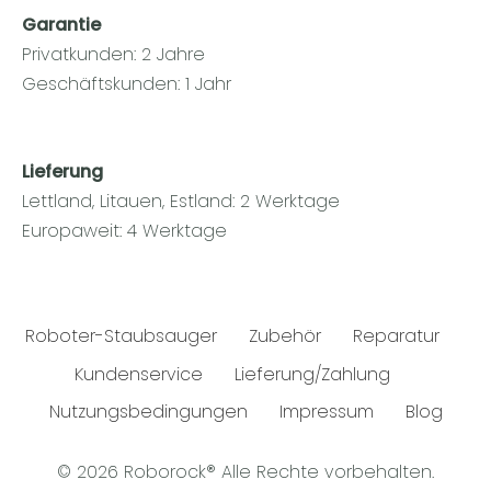
Garantie
Privatkunden: 2 Jahre
Geschäftskunden: 1 Jahr
Lieferung
Lettland, Litauen, Estland: 2 Werktage
Europaweit: 4 Werktage
Roboter-Staubsauger
Zubehör
Reparatur
Kundenservice
Lieferung/Zahlung
Nutzungsbedingungen
Impressum
Blog
© 2026 Roborock® Alle Rechte vorbehalten.