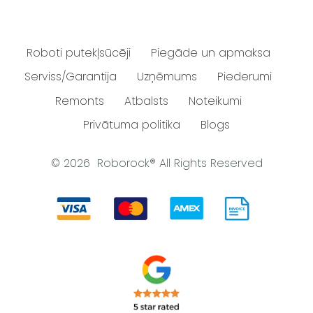
Roboti putekļsūcēji
Piegāde un apmaksa
Serviss/Garantija
Uzņēmums
Piederumi
Remonts
Atbalsts
Noteikumi
Privātuma politika
Blogs
© 2026 Roborock® All Rights Reserved